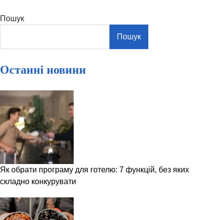
Пошук
Пошук
Останні новини
Як обрати програму для готелю: 7 функцій, без яких
складно конкурувати