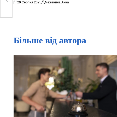
29 Серпня 2025
Меженина Анна
Опубліковано
Більше від автора