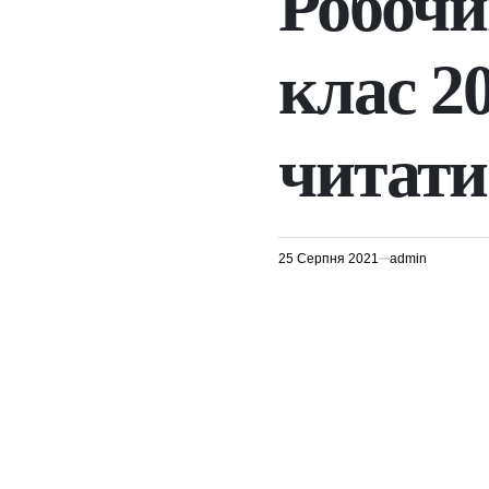
Робочи
клас 20
читати
25 Серпня 2021
admin