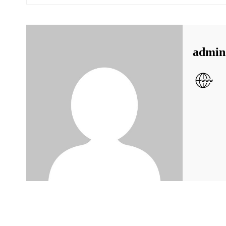
admin