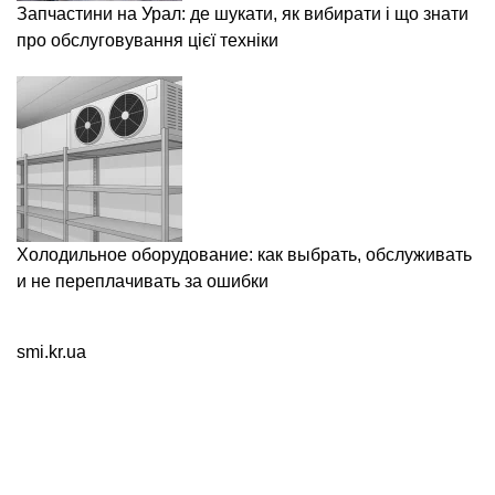
Запчастини на Урал: де шукати, як вибирати і що знати
про обслуговування цієї техніки
Холодильное оборудование: как выбрать, обслуживать
и не переплачивать за ошибки
smi.kr.ua