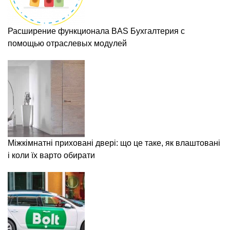
Расширение функционала BAS Бухгалтерия с
помощью отраслевых модулей
Міжкімнатні приховані двері: що це таке, як влаштовані
і коли їх варто обирати