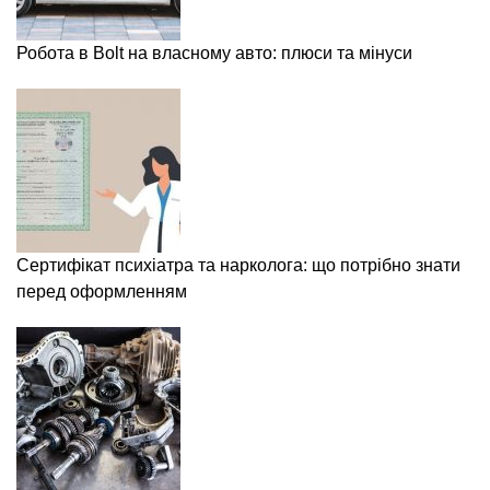
Робота в Bolt на власному авто: плюси та мінуси
Сертифікат психіатра та нарколога: що потрібно знати
перед оформленням