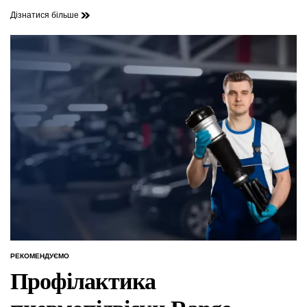
Дізнатися більше
РЕКОМЕНДУЄМО
ОПУБЛІКУВАТИ
У
Профілактика