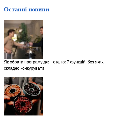
Останні новини
Як обрати програму для готелю: 7 функцій, без яких
складно конкурувати