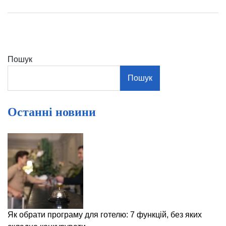
Пошук
Пошук
Останні новини
Як обрати програму для готелю: 7 функцій, без яких