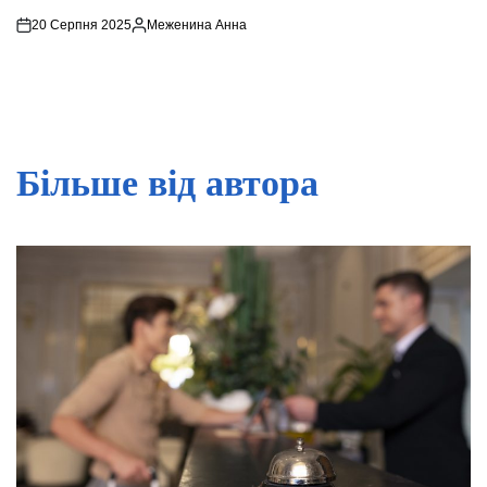
20 Серпня 2025
Меженина Анна
Опубліковано
Більше від автора