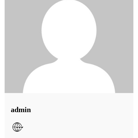
admin