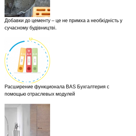
Добавки до цементу – це не примха а необхідність у
сучасному будівництві.
Расширение функционала BAS Бухгалтерия с
помощью отраслевых модулей