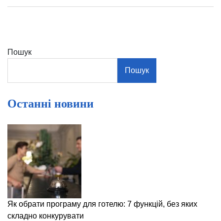
Пошук
Пошук
Останні новини
Як обрати програму для готелю: 7 функцій, без яких
складно конкурувати