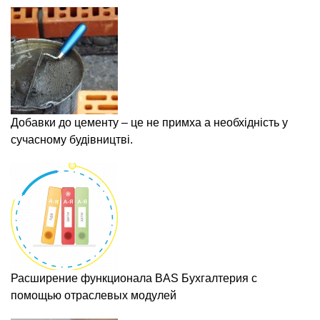
Добавки до цементу – це не примха а необхідність у
сучасному будівництві.
Расширение функционала BAS Бухгалтерия с
помощью отраслевых модулей