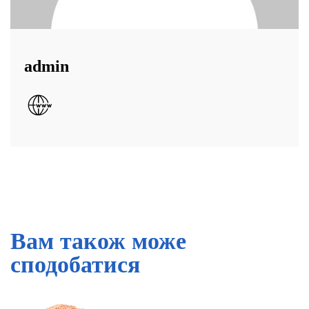
admin
Вам також може
сподобатися