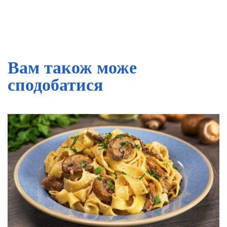
Вам також може
сподобатися