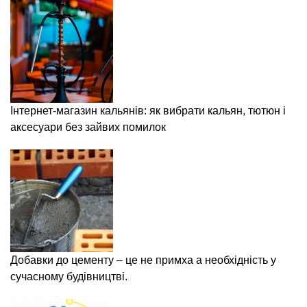
Інтернет-магазин кальянів: як вибрати кальян, тютюн і
аксесуари без зайвих помилок
Добавки до цементу – це не примха а необхідність у
сучасному будівництві.