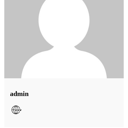
admin