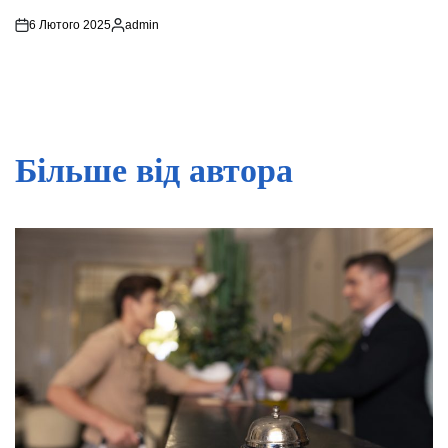
6 Лютого 2025
admin
Опубліковано
Більше від автора