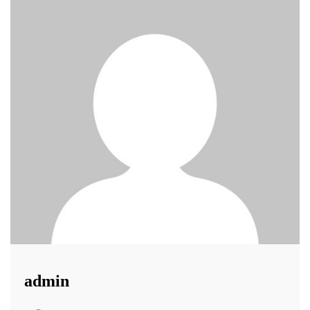
admin