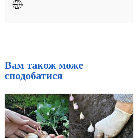
Вам також може
сподобатися