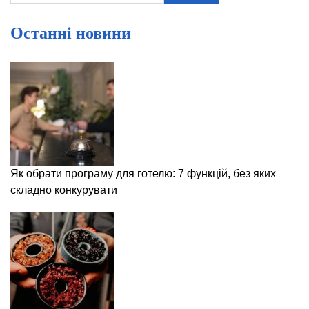
Останні новини
Як обрати програму для готелю: 7 функцій, без яких
складно конкурувати