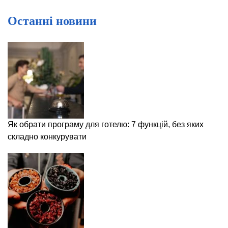
Останні новини
Як обрати програму для готелю: 7 функцій, без яких
складно конкурувати