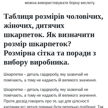
можна використовувати борну кислоту.
Таблиця розмірів чоловічих,
жіночих, дитячих
шкарпеток. Як визначити
розмір шкарпеток?
Розмірна сітка та поради з
вибору виробника.
Шкарпетки – деталь гардеробу, яку зазвичай не
помічають, а тому не надають їй великого значення.
Шкарпетки – деталь гардеробу, яку зазвичай не
помічають, а тому не надають їй великого значення.
Проте досвід говорить про те, що для цілісності
картинки всі деталі повинні бути ретельно підібрані. Так