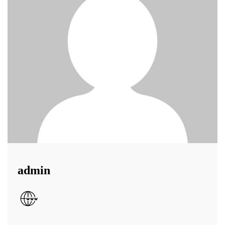
admin