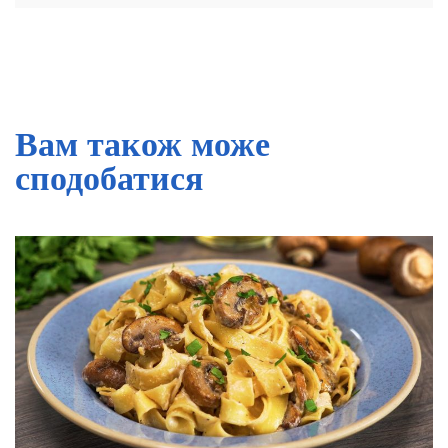
Вам також може
сподобатися