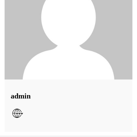
admin