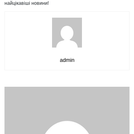
найцікавіші новини!
admin