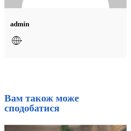
admin
Вам також може
сподобатися