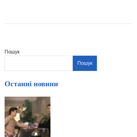
Пошук
Пошук
Останні новини