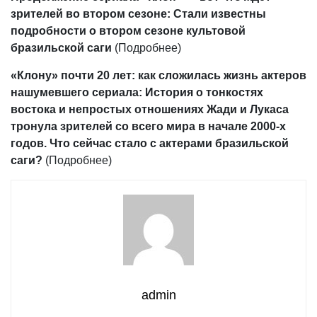
зрителей во втором сезоне: Стали известны
подробности о втором сезоне культовой
бразильской саги
(Подробнее)
«Клону» почти 20 лет: как сложилась жизнь актеров
нашумевшего сериала: История о тонкостях
востока и непростых отношениях Жади и Лукаса
тронула зрителей со всего мира в начале 2000-х
годов. Что сейчас стало с актерами бразильской
саги?
(Подробнее)
admin