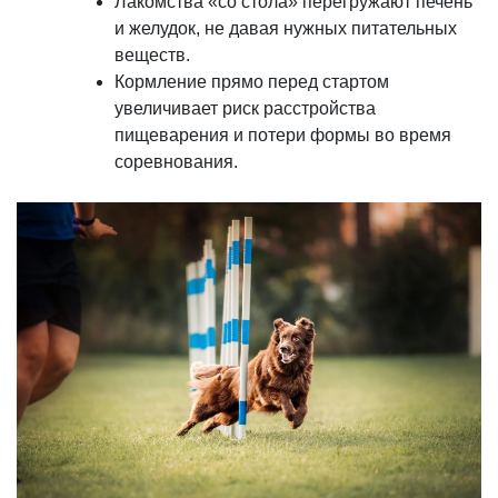
Лакомства «со стола» перегружают печень
и желудок, не давая нужных питательных
веществ.
Кормление прямо перед стартом
увеличивает риск расстройства
пищеварения и потери формы во время
соревнования.