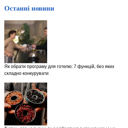
Останні новини
Як обрати програму для готелю: 7 функцій, без яких
складно конкурувати