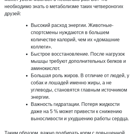
необходимо знать о метаболизме таких четвероногих
друзей:
Высокий расход энергии. Животные-
спортсмены нуждаются в большем
количестве калорий, чем их «домашние
коллеги».
Быстрое восстановление. После нагрузок
мышцы требуют дополнительных белков и
аминокислот.
Большая роль жиров. В отличие от людей, у
собак и лошадей именно жиры, а не
углеводы, становятся главным источником
энергии.
Важность гидратации. Потеря жидкости
даже на 5 % может привести к снижению
выносливости и ухудшению работы сердца.
Таким образом, важно подбирать корм с повышенной