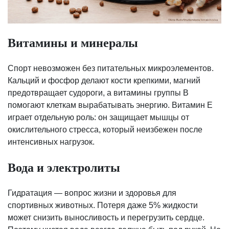
Витамины и минералы
Спорт невозможен без питательных микроэлементов.
Кальций и фосфор делают кости крепкими, магний
предотвращает судороги, а витамины группы B
помогают клеткам вырабатывать энергию. Витамин Е
играет отдельную роль: он защищает мышцы от
окислительного стресса, который неизбежен после
интенсивных нагрузок.
Вода и электролиты
Гидратация — вопрос жизни и здоровья для
спортивных животных. Потеря даже 5% жидкости
может снизить выносливость и перегрузить сердце.