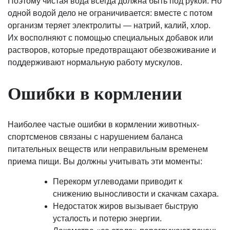
Поэтому чистая вода всегда должна быть под рукой. Но
одной водой дело не ограничивается: вместе с потом
организм теряет электролиты — натрий, калий, хлор.
Их восполняют с помощью специальных добавок или
растворов, которые предотвращают обезвоживание и
поддерживают нормальную работу мускулов.
Ошибки в кормлении
Наиболее частые ошибки в кормлении животных-
спортсменов связаны с нарушением баланса
питательных веществ или неправильным временем
приема пищи. Вы должны учитывать эти моменты:
Перекорм углеводами приводит к
снижению выносливости и скачкам сахара.
Недостаток жиров вызывает быструю
усталость и потерю энергии.