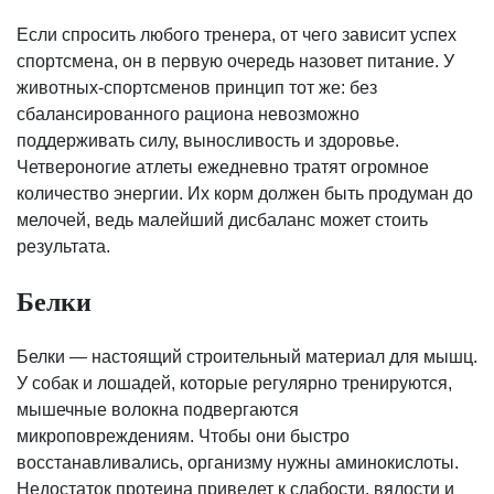
Если спросить любого тренера, от чего зависит успех
спортсмена, он в первую очередь назовет питание. У
животных-спортсменов принцип тот же: без
сбалансированного рациона невозможно
поддерживать силу, выносливость и здоровье.
Четвероногие атлеты ежедневно тратят огромное
количество энергии. Их корм должен быть продуман до
мелочей, ведь малейший дисбаланс может стоить
результата.
Белки
Белки — настоящий строительный материал для мышц.
У собак и лошадей, которые регулярно тренируются,
мышечные волокна подвергаются
микроповреждениям. Чтобы они быстро
восстанавливались, организму нужны аминокислоты.
Недостаток протеина приведет к слабости, вялости и