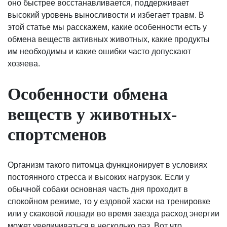
оно быстрее восстанавливается, поддерживает
высокий уровень выносливости и избегает травм. В
этой статье мы расскажем, какие особенности есть у
обмена веществ активных животных, какие продукты
им необходимы и какие ошибки часто допускают
хозяева.
Особенности обмена
веществ у животных-
спортсменов
Организм такого питомца функционирует в условиях
постоянного стресса и высоких нагрузок. Если у
обычной собаки основная часть дня проходит в
спокойном режиме, то у ездовой хаски на тренировке
или у скаковой лошади во время заезда расход энергии
может увеличиваться в несколько раз. Вот что