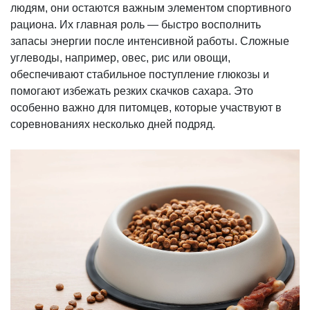
людям, они остаются важным элементом спортивного
рациона. Их главная роль — быстро восполнить
запасы энергии после интенсивной работы. Сложные
углеводы, например, овес, рис или овощи,
обеспечивают стабильное поступление глюкозы и
помогают избежать резких скачков сахара. Это
особенно важно для питомцев, которые участвуют в
соревнованиях несколько дней подряд.