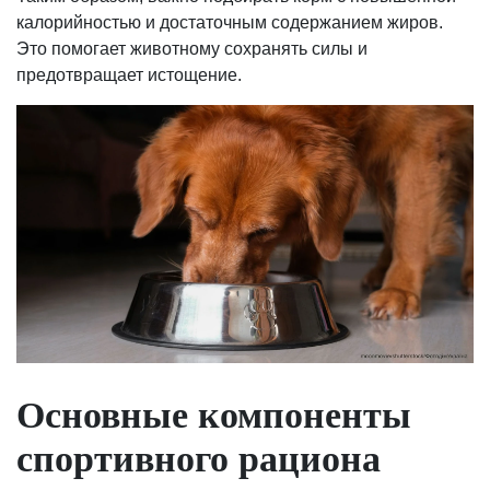
калорийностью и достаточным содержанием жиров.
Это помогает животному сохранять силы и
предотвращает истощение.
Основные компоненты
спортивного рациона