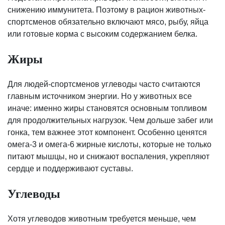
снижению иммунитета. Поэтому в рацион животных-
спортсменов обязательно включают мясо, рыбу, яйца
или готовые корма с высоким содержанием белка.
Жиры
Для людей-спортсменов углеводы часто считаются
главным источником энергии. Но у животных все
иначе: именно жиры становятся основным топливом
для продолжительных нагрузок. Чем дольше забег или
гонка, тем важнее этот компонент. Особенно ценятся
омега-3 и омега-6 жирные кислоты, которые не только
питают мышцы, но и снижают воспаления, укрепляют
сердце и поддерживают суставы.
Углеводы
Хотя углеводов животным требуется меньше, чем