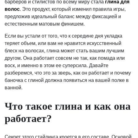
барберов и стилистов по всему миру стала
глина для
волос
. Это продукт, который изменил правила игры,
предложив идеальный баланс между фиксацией и
естественным матовым финишем.
Если вы устали от того, что к середине дня укладка
теряет объем, или вам не нравится искусственный
блеск на волосах, глина может стать вашим лучшим
другом. Она работает совсем не так, как помада или
воск, и именно в этом ее суперсила. Давайте
разберемся, что это за зверь, как он работает и почему
баночка с глиной должна появиться на вашей полке в
ванной.
Что такое глина и как она
работает?
Секрет этого стайлинга кроется в его составе. Основой