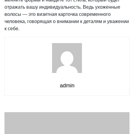
отражать вашу индивидуальность. Ведь ухоженные
волосы — это визитная карточка современного
человека, говорящая о внимании к деталям и уважении
к себе.
admin