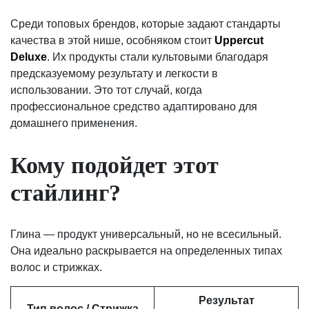
Среди топовых брендов, которые задают стандарты
качества в этой нише, особняком стоит
Uppercut
Deluxe
. Их продукты стали культовыми благодаря
предсказуемому результату и легкости в
использовании. Это тот случай, когда
профессиональное средство адаптировано для
домашнего применения.
Кому подойдет этот
стайлинг?
Глина — продукт универсальный, но не всесильный.
Она идеально раскрывается на определенных типах
волос и стрижках.
Результат
Тип волос / Стрижка