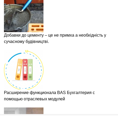
Добавки до цементу – це не примха а необхідність у
сучасному будівництві.
Расширение функционала BAS Бухгалтерия с
помощью отраслевых модулей