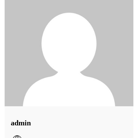
admin