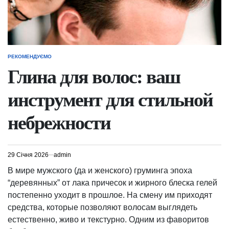
РЕКОМЕНДУЄМО
ОПУБЛІКУВАТИ
У
Глина для волос: ваш
инструмент для стильной
небрежности
29 Січня 2026
admin
В мире мужского (да и женского) груминга эпоха
“деревянных” от лака причесок и жирного блеска гелей
постепенно уходит в прошлое. На смену им приходят
средства, которые позволяют волосам выглядеть
естественно, живо и текстурно. Одним из фаворитов