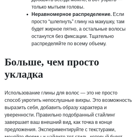
только мытьем головы.
Неравномерное распределение.
Если
просто “шлепнуть” глину на макушку, там
будет жирное пятно, а остальные волосы
останутся без фиксации. Тщательно
распределяйте по всему объему.
Больше, чем просто
укладка
Использование глины для волос — это не просто
способ укротить непослушные вихры. Это возможность
выразить себя, добавить образу характера и
уверенности. Правильно подобранный стайлинг
завершает ваш внешний вид, как точка в конце
предложения. Экспериментируйте с текстурами,
меняйте формы и найдите тот стиль, который будет