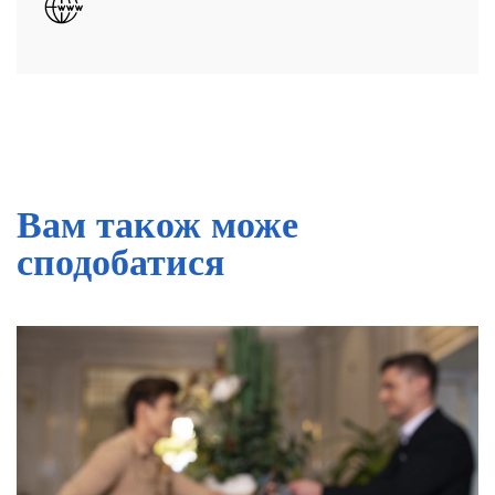
Вам також може
сподобатися