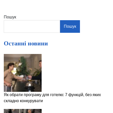
Пошук
Пошук
Останні новини
Як обрати програму для готелю: 7 функцій, без яких
складно конкурувати