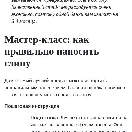
вымываются, превращая волосы в солому.
Качественный стайлинг расходуется очень
экономно, поэтому одной банки вам хватит на
3-4 месяца.
Мастер-класс: как
правильно наносить
глину
Даже самый лучший продукт можно испортить
неправильным нанесением. Главная ошибка новичков
— взять слишком много средства сразу.
Пошаговая инструкция:
Подготовка.
Лучше всего глина ложится на
чистые, высушенные феном волосы. Фен
помогает задать направление волосам еще