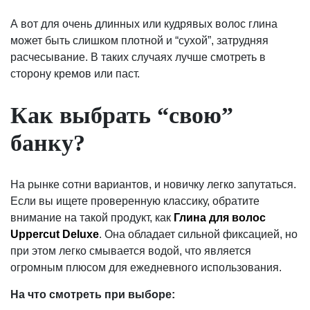
А вот для очень длинных или кудрявых волос глина
может быть слишком плотной и “сухой”, затрудняя
расчесывание. В таких случаях лучше смотреть в
сторону кремов или паст.
Как выбрать “свою”
банку?
На рынке сотни вариантов, и новичку легко запутаться.
Если вы ищете проверенную классику, обратите
внимание на такой продукт, как
Глина для волос
Uppercut Deluxe
. Она обладает сильной фиксацией, но
при этом легко смывается водой, что является
огромным плюсом для ежедневного использования.
На что смотреть при выборе: