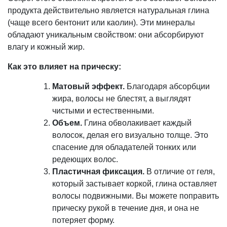
продукта действительно является натуральная глина
(чаще всего бентонит или каолин). Эти минералы
обладают уникальным свойством: они абсорбируют
влагу и кожный жир.
Как это влияет на прическу:
Матовый эффект.
Благодаря абсорбции
жира, волосы не блестят, а выглядят
чистыми и естественными.
Объем.
Глина обволакивает каждый
волосок, делая его визуально толще. Это
спасение для обладателей тонких или
редеющих волос.
Пластичная фиксация.
В отличие от геля,
который застывает коркой, глина оставляет
волосы подвижными. Вы можете поправить
прическу рукой в течение дня, и она не
потеряет форму.